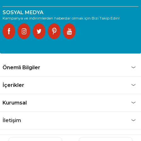
SOSYAL MEDYA
Kampanya ve indirimlerden haberdar olmak için Bizi Takip Edin!
Önemli Bilgiler
İçerikler
Kurumsal
İletişim