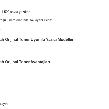
1.500 sayfa yazdırır.
oşulu nem oranında saklayabilirsiniz.
.
h Orijinal Toner Uyumlu Yazıcı Modelleri
 Orijinal Toner Avantajları
layın.