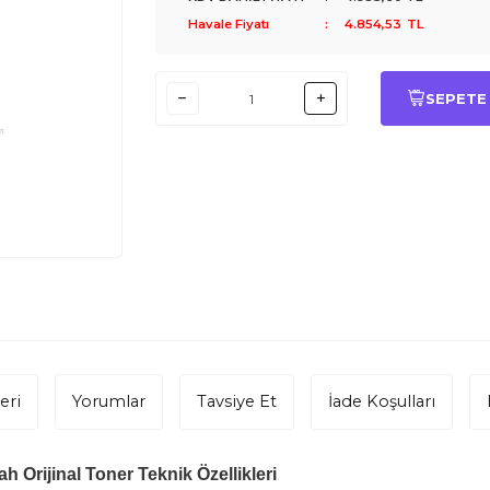
Havale Fiyatı
:
4.854,53
TL
SEPETE
eri
Yorumlar
Tavsiye Et
İade Koşulları
 Orijinal Toner Teknik Özellikleri