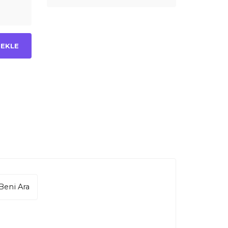
 EKLE
Beni Ara