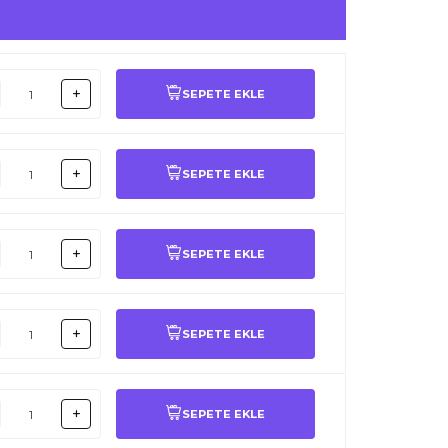
SEPETE EKLE
SEPETE EKLE
SEPETE EKLE
SEPETE EKLE
SEPETE EKLE