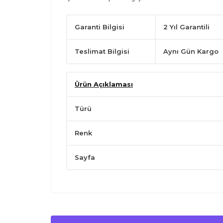
Garanti Bilgisi
2 Yıl Garantili
Teslimat Bilgisi
Aynı Gün Kargo
Ürün Açıklaması
Türü
Renk
Sayfa