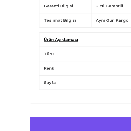
Garanti Bilgisi
2 Yıl Garantili
Teslimat Bilgisi
Aynı Gün Kargo
Ürün Açıklaması
Türü
Renk
Sayfa