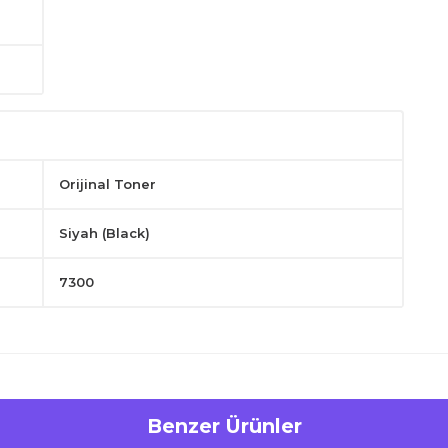
Orijinal Toner
Siyah (Black)
7300
Benzer Ürünler