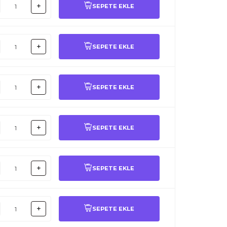
SEPETE EKLE
SEPETE EKLE
SEPETE EKLE
SEPETE EKLE
SEPETE EKLE
SEPETE EKLE