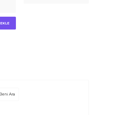
 EKLE
Beni Ara