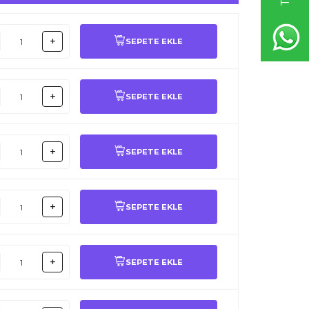
SEPETE EKLE
SEPETE EKLE
SEPETE EKLE
SEPETE EKLE
SEPETE EKLE