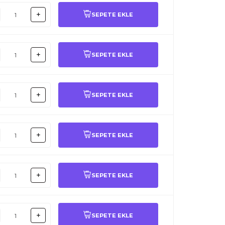
SEPETE EKLE
SEPETE EKLE
SEPETE EKLE
SEPETE EKLE
SEPETE EKLE
SEPETE EKLE