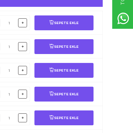
SEPETE EKLE
SEPETE EKLE
SEPETE EKLE
SEPETE EKLE
SEPETE EKLE