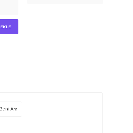
 EKLE
Beni Ara