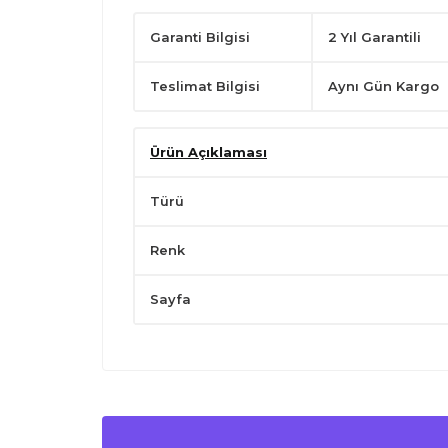
Garanti Bilgisi
2 Yıl Garantili
Teslimat Bilgisi
Aynı Gün Kargo
Ürün Açıklaması
Türü
Renk
Sayfa