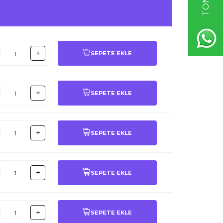
SEPETE EKLE
SEPETE EKLE
SEPETE EKLE
SEPETE EKLE
SEPETE EKLE