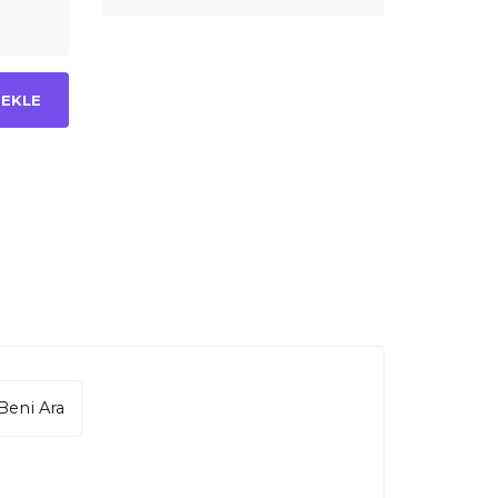
 EKLE
Beni Ara