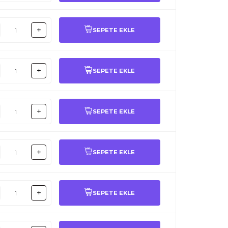
SEPETE EKLE
SEPETE EKLE
SEPETE EKLE
SEPETE EKLE
SEPETE EKLE