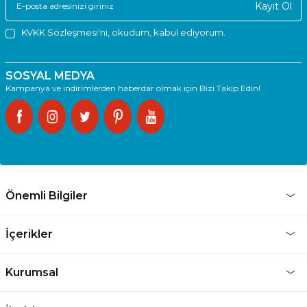
Kayıt Ol
KVKK Sözleşmesi'ni
, okudum, kabul ediyorum.
SOSYAL MEDYA
Kampanya ve indirimlerden haberdar olmak için Bizi Takip Edin!
Önemli Bilgiler
İçerikler
Kurumsal