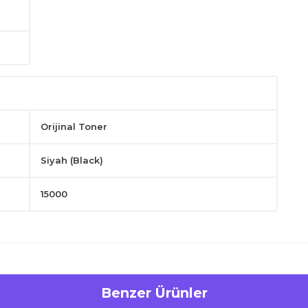
Orijinal Toner
Siyah (Black)
15000
Benzer Ürünler