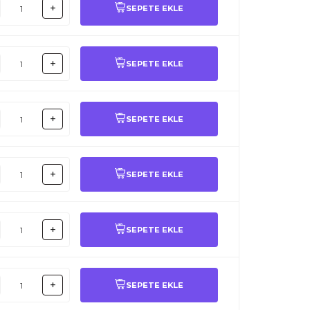
SEPETE EKLE
SEPETE EKLE
SEPETE EKLE
SEPETE EKLE
SEPETE EKLE
SEPETE EKLE