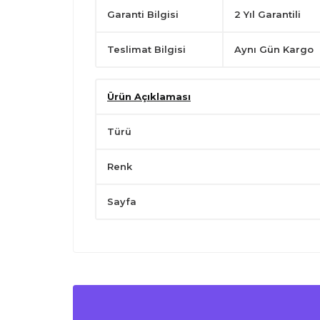
Garanti Bilgisi
2 Yıl Garantili
Teslimat Bilgisi
Aynı Gün Kargo
Ürün Açıklaması
Türü
Renk
Sayfa