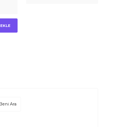
 EKLE
Beni Ara