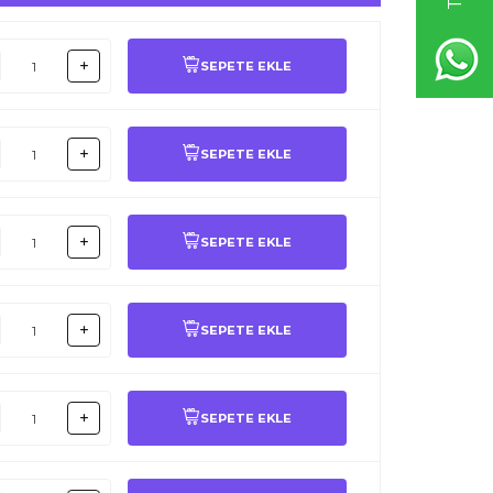
SEPETE EKLE
SEPETE EKLE
SEPETE EKLE
SEPETE EKLE
SEPETE EKLE