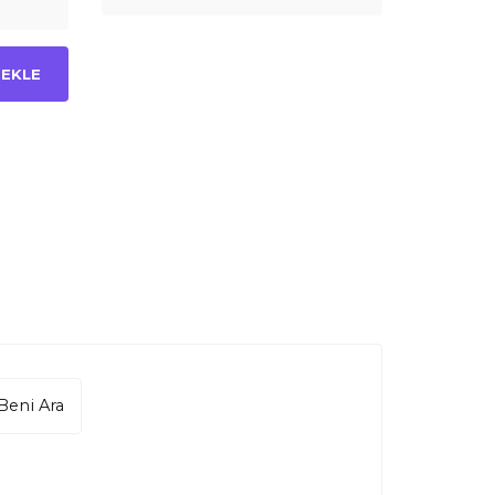
 EKLE
Beni Ara