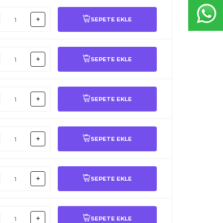
SEPETE EKLE
SEPETE EKLE
SEPETE EKLE
SEPETE EKLE
SEPETE EKLE
SEPETE EKLE