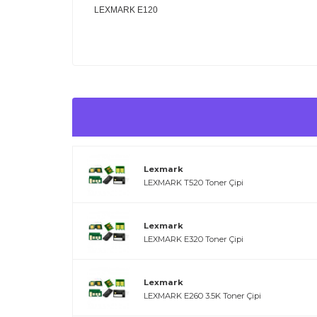
LEXMARK E120
Lexmark
LEXMARK T520 Toner Çipi
Lexmark
LEXMARK E320 Toner Çipi
Lexmark
LEXMARK E260 3.5K Toner Çipi