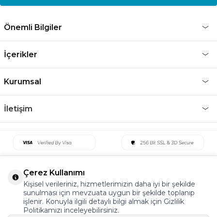
Önemli Bilgiler
İçerikler
Kurumsal
İletişim
Çerez Kullanımı
Kişisel verileriniz, hizmetlerimizin daha iyi bir şekilde
sunulması için mevzuata uygun bir şekilde toplanıp
işlenir. Konuyla ilgili detaylı bilgi almak için Gizlilik
Politikamızı inceleyebilirsiniz.