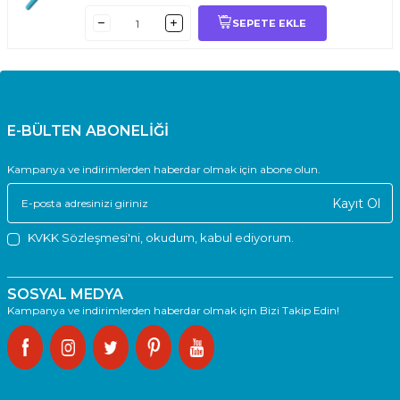
SEPETE EKLE
E-BÜLTEN ABONELİĞİ
Kampanya ve indirimlerden haberdar olmak için abone olun.
Kayıt Ol
KVKK Sözleşmesi'ni
, okudum, kabul ediyorum.
SOSYAL MEDYA
Kampanya ve indirimlerden haberdar olmak için Bizi Takip Edin!