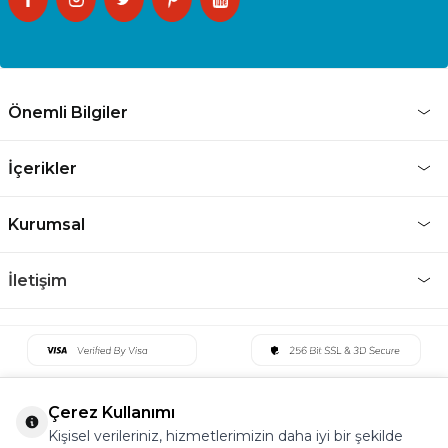
Önemli Bilgiler
İçerikler
Kurumsal
İletişim
Çerez Kullanımı
Kişisel verileriniz, hizmetlerimizin daha iyi bir şekilde