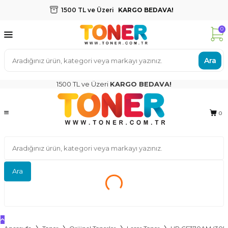
1500 TL ve Üzeri
KARGO BEDAVA!
0
Ara
1500 TL ve Üzeri
KARGO BEDAVA!
0
Ara