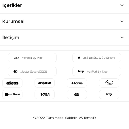
İçerikler
Kurumsal
İletişim
©2022 Tüm Hakkı Saklıdır. v5 Tema19