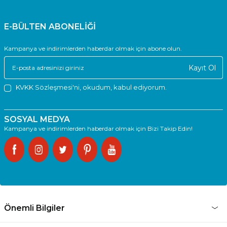
E-BÜLTEN ABONELİĞİ
Kampanya ve indirimlerden haberdar olmak için abone olun.
Kayıt Ol
KVKK Sözleşmesi'ni
, okudum, kabul ediyorum.
SOSYAL MEDYA
Kampanya ve indirimlerden haberdar olmak için Bizi Takip Edin!
Önemli Bilgiler