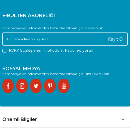
E-BÜLTEN ABONELİĞİ
Kampanya ve indirimlerden haberdar olmak için abone olun.
Kayıt Ol
KVKK Sözleşmesi'ni
, okudum, kabul ediyorum.
SOSYAL MEDYA
Kampanya ve indirimlerden haberdar olmak için Bizi Takip Edin!
Önemli Bilgiler