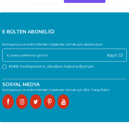
E-BÜLTEN ABONELİĞİ
Kampanya ve indirimlerden haberdar olmak için abone olun.
Kayıt Ol
KVKK Sözleşmesi'ni
, okudum, kabul ediyorum.
SOSYAL MEDYA
Kampanya ve indirimlerden haberdar olmak için Bizi Takip Edin!