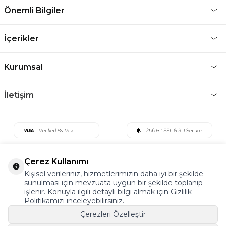
Önemli Bilgiler
İçerikler
Kurumsal
İletişim
Çerez Kullanımı
Kişisel verileriniz, hizmetlerimizin daha iyi bir şekilde
sunulması için mevzuata uygun bir şekilde toplanıp
işlenir. Konuyla ilgili detaylı bilgi almak için Gizlilik
Politikamızı inceleyebilirsiniz.
Çerezleri Özelleştir