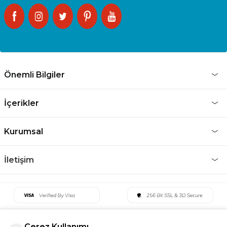
Önemli Bilgiler
İçerikler
Kurumsal
İletişim
Çerez Kullanımı