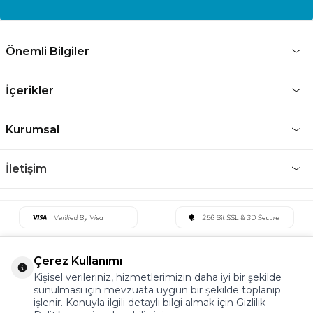
Önemli Bilgiler
İçerikler
Kurumsal
İletişim
Çerez Kullanımı
Kişisel verileriniz, hizmetlerimizin daha iyi bir şekilde
sunulması için mevzuata uygun bir şekilde toplanıp
işlenir. Konuyla ilgili detaylı bilgi almak için Gizlilik