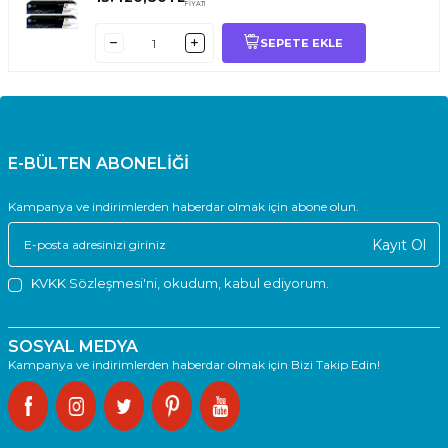
FİYATI
SEPETE EKLE
E-BÜLTEN ABONELİĞİ
Kampanya ve indirimlerden haberdar olmak için abone olun.
Kayıt Ol
KVKK Sözleşmesi'ni
, okudum, kabul ediyorum.
SOSYAL MEDYA
Kampanya ve indirimlerden haberdar olmak için Bizi Takip Edin!