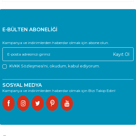
E-BÜLTEN ABONELİĞİ
Kampanya ve indirimlerden haberdar olmak için abone olun.
Kayıt Ol
KVKK Sözleşmesi'ni
, okudum, kabul ediyorum.
SOSYAL MEDYA
Kampanya ve indirimlerden haberdar olmak için Bizi Takip Edin!