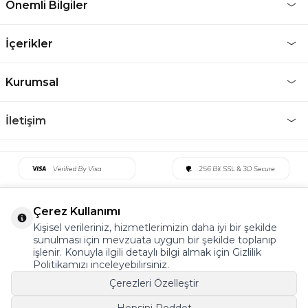
Önemli Bilgiler
İçerikler
Kurumsal
İletişim
Çerez Kullanımı
Kişisel verileriniz, hizmetlerimizin daha iyi bir şekilde
sunulması için mevzuata uygun bir şekilde toplanıp
işlenir. Konuyla ilgili detaylı bilgi almak için Gizlilik
Politikamızı inceleyebilirsiniz.
Çerezleri Özelleştir