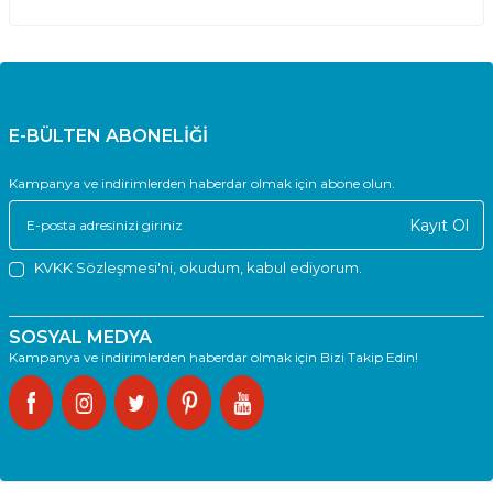
E-BÜLTEN ABONELİĞİ
Kampanya ve indirimlerden haberdar olmak için abone olun.
Kayıt Ol
KVKK Sözleşmesi'ni
, okudum, kabul ediyorum.
SOSYAL MEDYA
Kampanya ve indirimlerden haberdar olmak için Bizi Takip Edin!