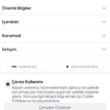
Önemli Bilgiler
İçerikler
Kurumsal
İletişim
Çerez Kullanımı
Kişisel verileriniz, hizmetlerimizin daha iyi bir şekilde
sunulması için mevzuata uygun bir şekilde toplanıp
işlenir. Konuyla ilgili detaylı bilgi almak için Gizlilik
Politikamızı inceleyebilirsiniz.
Çerezleri Özelleştir