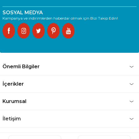
SOSYAL MEDYA
Kampanya ve indirimlerden haberdar olmak için Bizi Takip Edin!
Önemli Bilgiler
İçerikler
Kurumsal
İletişim