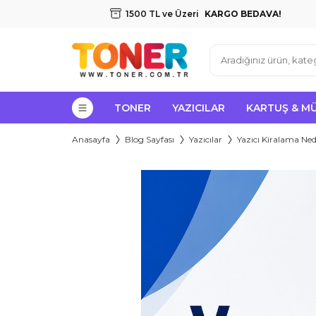
1500 TL ve Üzeri
KARGO BEDAVA!
TONER
YAZICILAR
KARTUŞ & M
Anasayfa
Blog Sayfası
Yazıcılar
Yazıcı Kiralama Ned