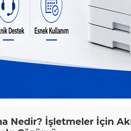
a Nedir? İşletmeler İçin Akı