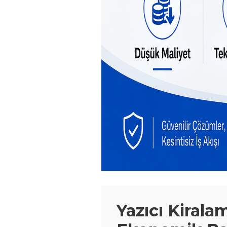
Yazıcı Kiralam