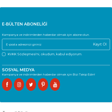
E-BÜLTEN ABONELİĞİ
Kampanya ve indirimlerden haberdar olmak için abone olun.
Kayıt Ol
KVKK Sözleşmesi'ni
, okudum, kabul ediyorum.
SOSYAL MEDYA
Kampanya ve indirimlerden haberdar olmak için Bizi Takip Edin!