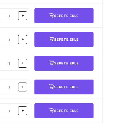
SEPETE EKLE
SEPETE EKLE
SEPETE EKLE
SEPETE EKLE
SEPETE EKLE