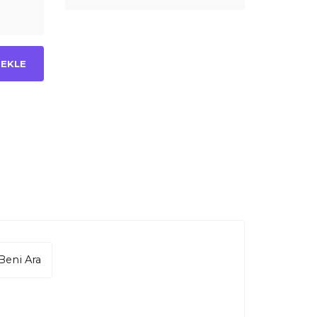
 EKLE
Beni Ara