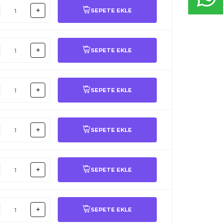
SEPETE EKLE
SEPETE EKLE
SEPETE EKLE
SEPETE EKLE
SEPETE EKLE
SEPETE EKLE