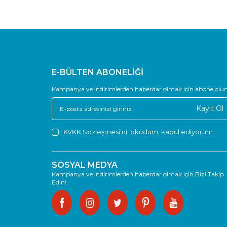
E-BÜLTEN ABONELİĞİ
Kampanya ve indirimlerden haberdar olmak için abone olun
Kayıt Ol
KVKK Sözleşmesi'ni
, okudum, kabul ediyorum.
SOSYAL MEDYA
Kampanya ve indirimlerden haberdar olmak için Bizi Takip
Edin!