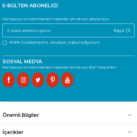
E-BÜLTEN ABONELİĞİ
Kampanya ve indirimlerden haberdar olmak için abone olun.
Kayıt Ol
KVKK Sözleşmesi'ni
, okudum, kabul ediyorum.
SOSYAL MEDYA
Kampanya ve indirimlerden haberdar olmak için Bizi Takip Edin!
Önemli Bilgiler
İçerikler