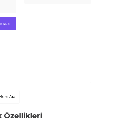
 EKLE
Beni Ara
 Özellikleri