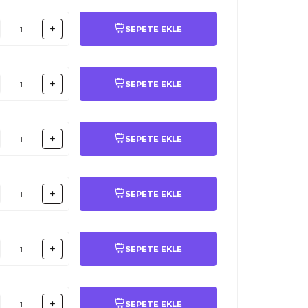
SEPETE EKLE
SEPETE EKLE
SEPETE EKLE
SEPETE EKLE
SEPETE EKLE
SEPETE EKLE