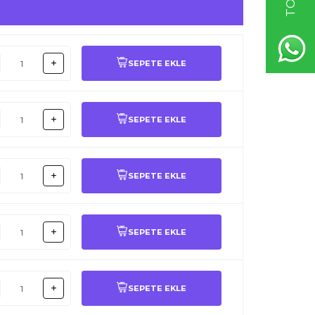
SEPETE EKLE
SEPETE EKLE
SEPETE EKLE
SEPETE EKLE
SEPETE EKLE