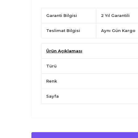
Garanti Bilgisi
2 Yıl Garantili
Teslimat Bilgisi
Aynı Gün Kargo
Ürün Açıklaması
Türü
Renk
Sayfa