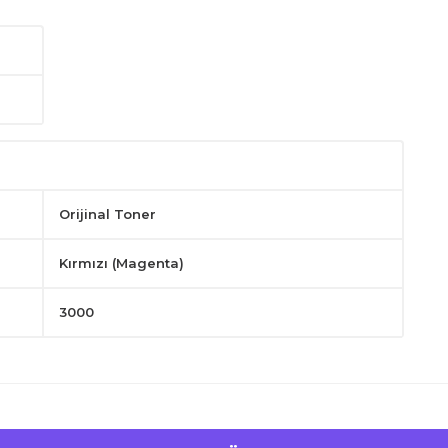
Orijinal Toner
Kırmızı (Magenta)
3000