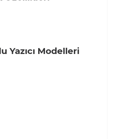
u Yazıcı Modelleri