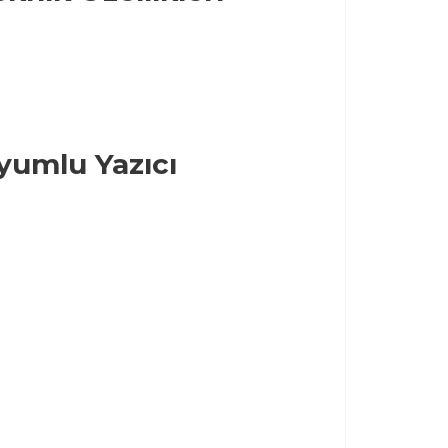
Uyumlu Yazıcı