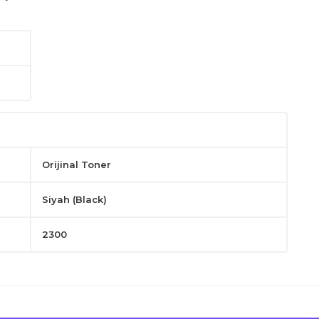
Orijinal Toner
Siyah (Black)
2300