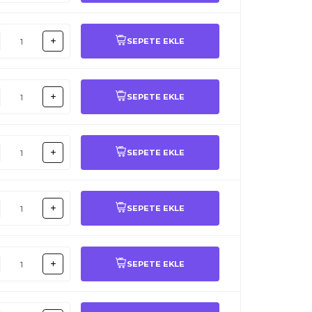
SEPETE EKLE
SEPETE EKLE
SEPETE EKLE
SEPETE EKLE
SEPETE EKLE