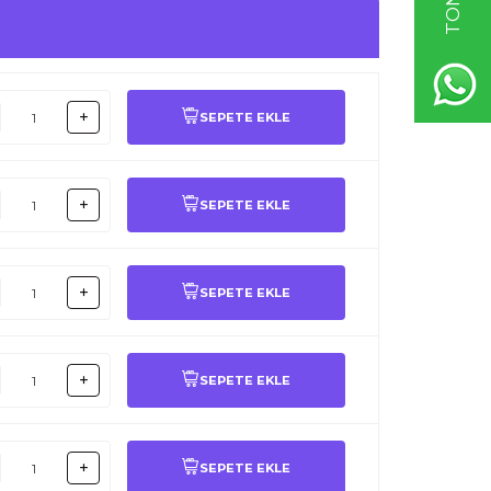
SEPETE EKLE
SEPETE EKLE
SEPETE EKLE
SEPETE EKLE
SEPETE EKLE