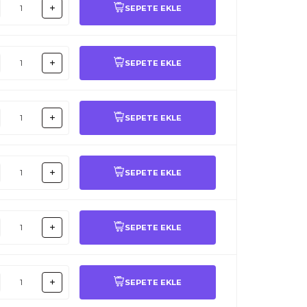
SEPETE EKLE
SEPETE EKLE
SEPETE EKLE
SEPETE EKLE
SEPETE EKLE
SEPETE EKLE