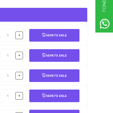
SEPETE EKLE
SEPETE EKLE
SEPETE EKLE
SEPETE EKLE