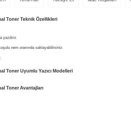
al Toner Teknik Özellikleri
 yazdırır.
oşulu nem oranında saklayabilirsiniz.
.
nal Toner Uyumlu Yazıcı Modelleri
al Toner Avantajları