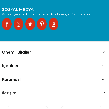
SOSYAL MEDYA
Kampanya ve indirimlerden haberdar olmak için Bizi Takip Edin!
Önemli Bilgiler
İçerikler
Kurumsal
İletişim