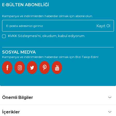
E-BÜLTEN ABONELİĞİ
Kampanya ve indirimlerden haberdar olmak için abone olun.
Kayıt Ol
KVKK Sözleşmesi'ni
, okudum, kabul ediyorum.
SOSYAL MEDYA
Kampanya ve indirimlerden haberdar olmak için Bizi Takip Edin!
Önemli Bilgiler
İçerikler