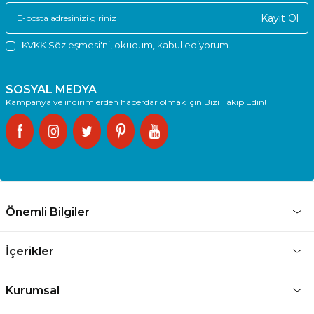
Kayıt Ol
KVKK Sözleşmesi'ni
, okudum, kabul ediyorum.
SOSYAL MEDYA
Kampanya ve indirimlerden haberdar olmak için Bizi Takip Edin!
Önemli Bilgiler
İçerikler
Kurumsal