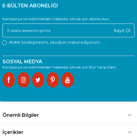
E-BÜLTEN ABONELİĞİ
Kampanya ve indirimlerden haberdar olmak için abone olun.
Kayıt Ol
KVKK Sözleşmesi'ni
, okudum, kabul ediyorum.
SOSYAL MEDYA
Kampanya ve indirimlerden haberdar olmak için Bizi Takip Edin!
Önemli Bilgiler
İçerikler