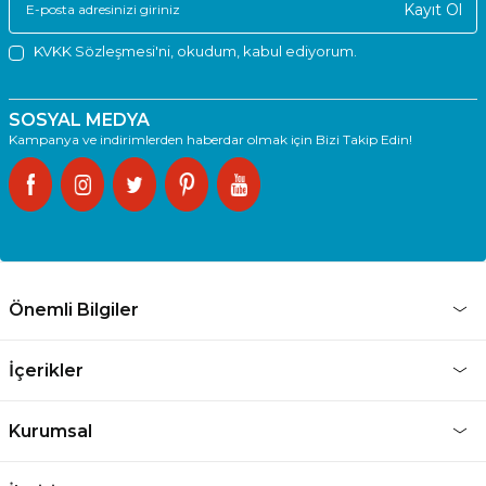
Kayıt Ol
KVKK Sözleşmesi'ni
, okudum, kabul ediyorum.
SOSYAL MEDYA
Kampanya ve indirimlerden haberdar olmak için Bizi Takip Edin!
Önemli Bilgiler
İçerikler
Kurumsal