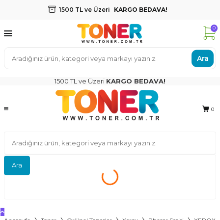
1500 TL ve Üzeri
KARGO BEDAVA!
0
Ara
1500 TL ve Üzeri
KARGO BEDAVA!
0
Ara