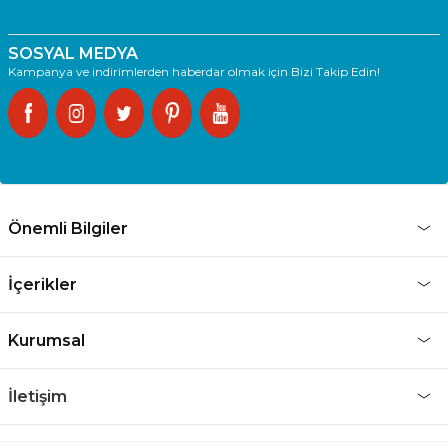
SOSYAL MEDYA
Kampanya ve indirimlerden haberdar olmak için Bizi Takip Edin!
Önemli Bilgiler
İçerikler
Kurumsal
İletişim