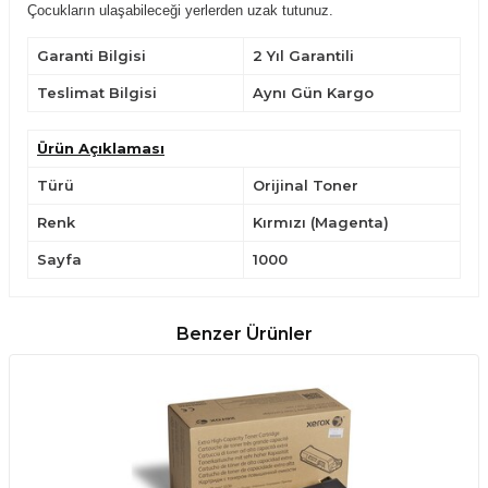
Çocukların ulaşabileceği yerlerden uzak tutunuz.
Garanti Bilgisi
2 Yıl Garantili
Teslimat Bilgisi
Aynı Gün Kargo
Ürün Açıklaması
Türü
Orijinal Toner
Renk
Kırmızı (Magenta)
Sayfa
1000
Benzer Ürünler