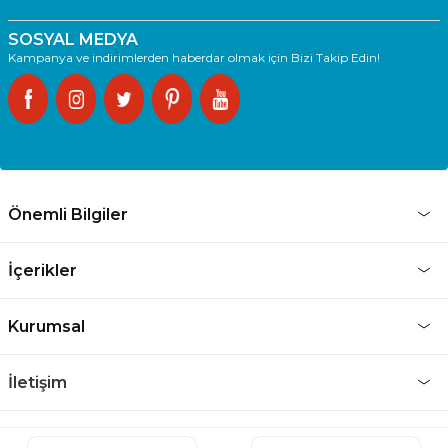
SOSYAL MEDYA
Kampanya ve indirimlerden haberdar olmak için Bizi Takip Edin!
Önemli Bilgiler
İçerikler
Kurumsal
İletişim