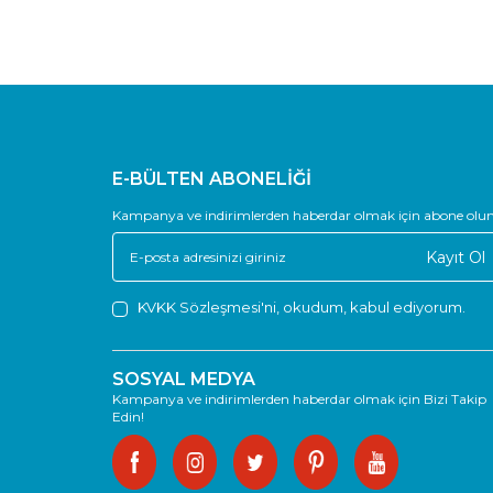
E-BÜLTEN ABONELİĞİ
Kampanya ve indirimlerden haberdar olmak için abone olun
Kayıt Ol
KVKK Sözleşmesi'ni
, okudum, kabul ediyorum.
SOSYAL MEDYA
Kampanya ve indirimlerden haberdar olmak için Bizi Takip
Edin!