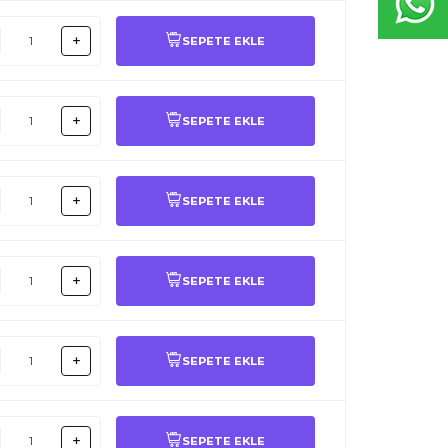
SEPETE EKLE
SEPETE EKLE
SEPETE EKLE
SEPETE EKLE
SEPETE EKLE
SEPETE EKLE