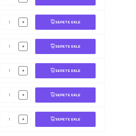
SEPETE EKLE
SEPETE EKLE
SEPETE EKLE
SEPETE EKLE
SEPETE EKLE