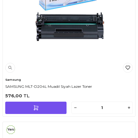
Samsung
SAMSUNG MLT-D204L Muadil Siyah Lazer Toner
576,00
TL
Yeni