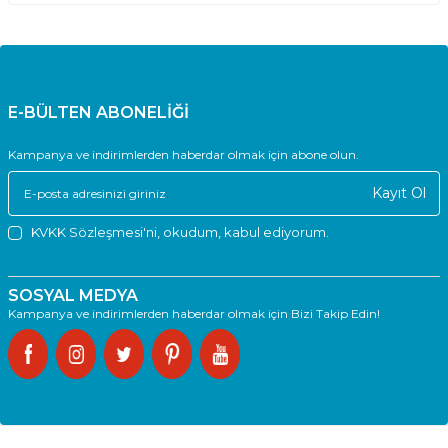
E-BÜLTEN ABONELİĞİ
Kampanya ve indirimlerden haberdar olmak için abone olun.
Kayıt Ol
KVKK Sözleşmesi'ni
, okudum, kabul ediyorum.
SOSYAL MEDYA
Kampanya ve indirimlerden haberdar olmak için Bizi Takip Edin!