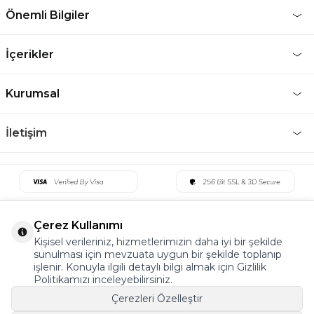
Önemli Bilgiler
İçerikler
Kurumsal
İletişim
Çerez Kullanımı
Kişisel verileriniz, hizmetlerimizin daha iyi bir şekilde
sunulması için mevzuata uygun bir şekilde toplanıp
işlenir. Konuyla ilgili detaylı bilgi almak için Gizlilik
Politikamızı inceleyebilirsiniz.
Çerezleri Özelleştir