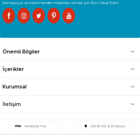
Kampanya ve indirimlerden haberdar olmak için Bizi Takip Edin!
Önemli Bilgiler
İçerikler
Kurumsal
İletişim