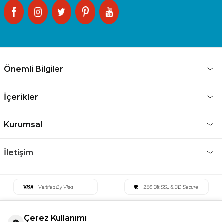
Önemli Bilgiler
İçerikler
Kurumsal
İletişim
Çerez Kullanımı