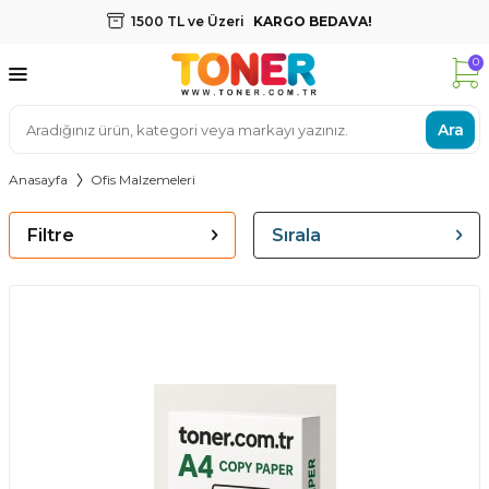
1500 TL ve Üzeri
KARGO BEDAVA!
0
Ara
Anasayfa
Ofis Malzemeleri
Filtre
Sırala