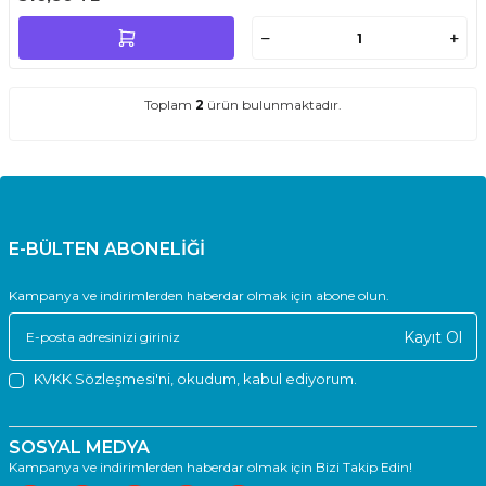
Toplam
2
ürün bulunmaktadır.
E-BÜLTEN ABONELİĞİ
Kampanya ve indirimlerden haberdar olmak için abone olun.
Kayıt Ol
KVKK Sözleşmesi'ni
, okudum, kabul ediyorum.
SOSYAL MEDYA
Kampanya ve indirimlerden haberdar olmak için Bizi Takip Edin!