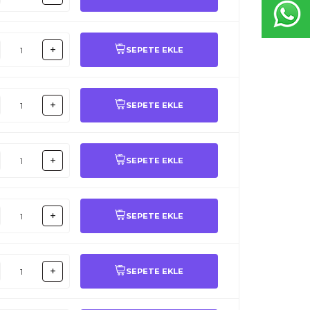
SEPETE EKLE
SEPETE EKLE
SEPETE EKLE
SEPETE EKLE
SEPETE EKLE