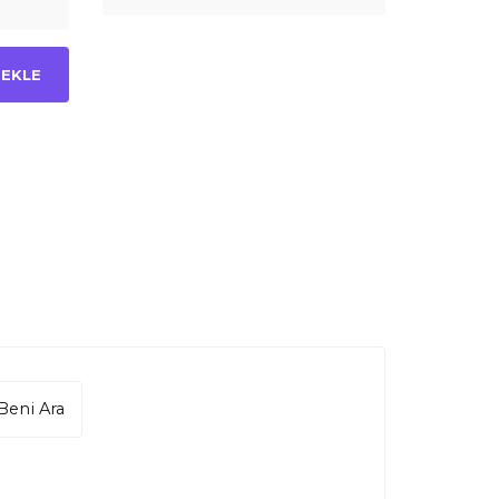
 EKLE
Beni Ara