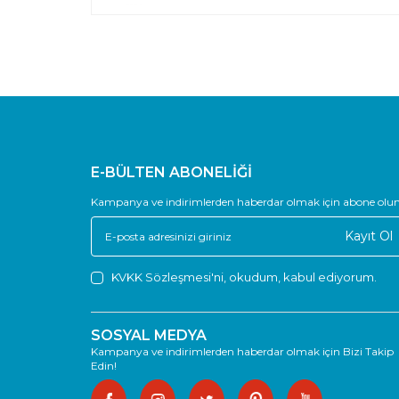
E-BÜLTEN ABONELİĞİ
Kampanya ve indirimlerden haberdar olmak için abone olun
Kayıt Ol
KVKK Sözleşmesi'ni
, okudum, kabul ediyorum.
SOSYAL MEDYA
Kampanya ve indirimlerden haberdar olmak için Bizi Takip
Edin!