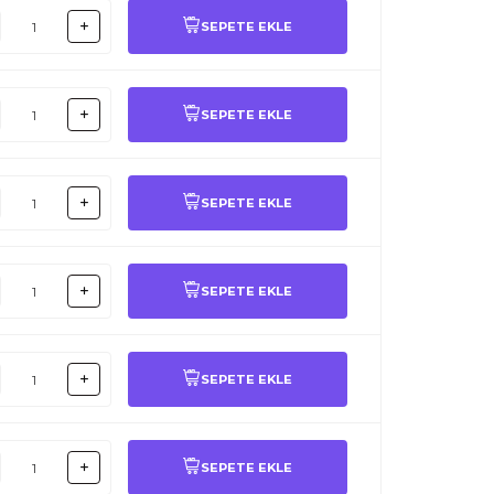
SEPETE EKLE
SEPETE EKLE
SEPETE EKLE
SEPETE EKLE
SEPETE EKLE
SEPETE EKLE