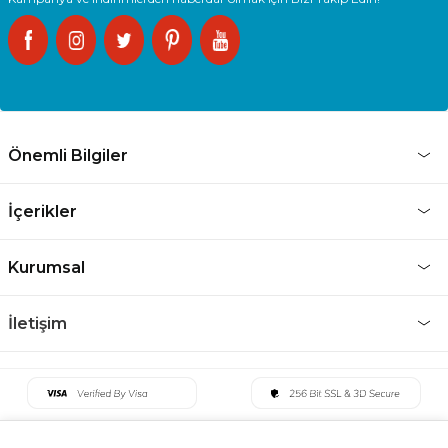
Önemli Bilgiler
İçerikler
Kurumsal
İletişim