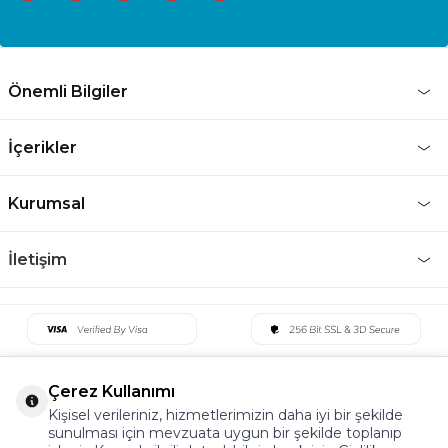
Önemli Bilgiler
İçerikler
Kurumsal
İletişim
Çerez Kullanımı
Kişisel verileriniz, hizmetlerimizin daha iyi bir şekilde
sunulması için mevzuata uygun bir şekilde toplanıp