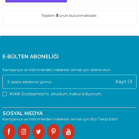
Toplam
5
ürün bulunmaktadır.
E-BÜLTEN ABONELİĞİ
Kampanya ve indirimlerden haberdar olmak için abone olun.
Kayıt Ol
KVKK Sözleşmesi'ni
, okudum, kabul ediyorum.
SOSYAL MEDYA
Kampanya ve indirimlerden haberdar olmak için Bizi Takip Edin!