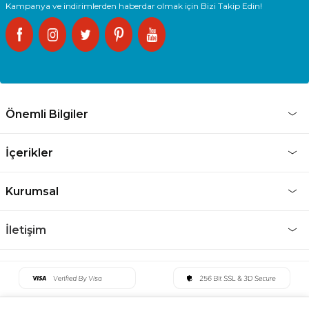
Kampanya ve indirimlerden haberdar olmak için Bizi Takip Edin!
Önemli Bilgiler
İçerikler
Kurumsal
İletişim