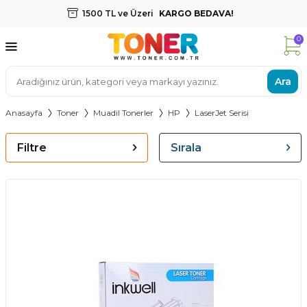
1500 TL ve Üzeri
KARGO BEDAVA!
0
Ara
Anasayfa
Toner
Muadil Tonerler
HP
LaserJet Serisi
Filtre
Sırala