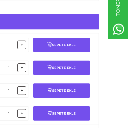
SEPETE EKLE
SEPETE EKLE
SEPETE EKLE
SEPETE EKLE