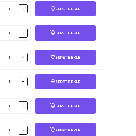
SEPETE EKLE
SEPETE EKLE
SEPETE EKLE
SEPETE EKLE
SEPETE EKLE
SEPETE EKLE