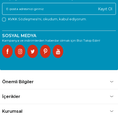
Kayıt Ol
KVKK Sözleşmesi'ni
, okudum, kabul ediyorum.
SOSYAL MEDYA
Kampanya ve indirimlerden haberdar olmak için Bizi Takip Edin!
Önemli Bilgiler
İçerikler
Kurumsal