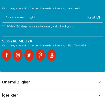
Kampanya ve indirimlerden haberdar olmak için abone olun.
Kayıt Ol
KVKK Sözleşmesi'ni
, okudum, kabul ediyorum.
SOSYAL MEDYA
Kampanya ve indirimlerden haberdar olmak için Bizi Takip Edin!
Önemli Bilgiler
İçerikler