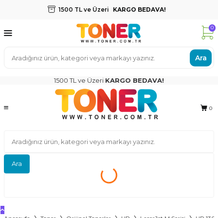
1500 TL ve Üzeri
KARGO BEDAVA!
0
Ara
1500 TL ve Üzeri
KARGO BEDAVA!
0
Ara