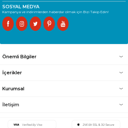
SOSYAL MEDYA
Kampanya ve indirimlerden haberdar olmak için Bizi Takip Edin!
Önemli Bilgiler
İçerikler
Kurumsal
İletişim