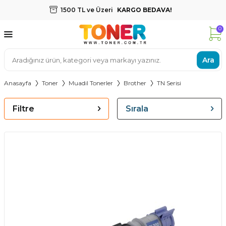
1500 TL ve Üzeri
KARGO BEDAVA!
0
Ara
Anasayfa
Toner
Muadil Tonerler
Brother
TN Serisi
Filtre
Sırala