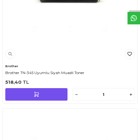
Brother
Brother TN-345 Uyumlu Siyah Muadil Toner
518,40
TL