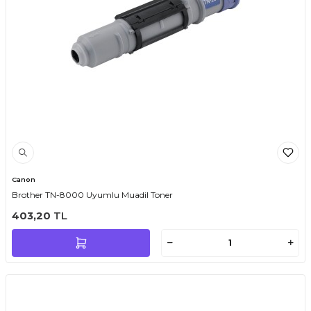
Canon
Brother TN-8000 Uyumlu Muadil Toner
403,20
TL