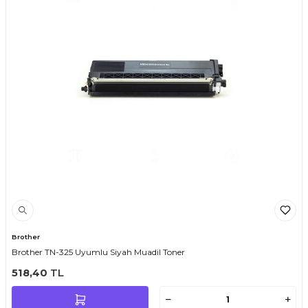
Brother
Brother TN-325 Uyumlu Siyah Muadil Toner
518,40
TL