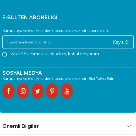
E-BÜLTEN ABONELİĞİ
Kampanya ve indirimlerden haberdar olmak için abone olun.
Kayıt Ol
KVKK Sözleşmesi'ni
, okudum, kabul ediyorum.
SOSYAL MEDYA
Kampanya ve indirimlerden haberdar olmak için Bizi Takip Edin!
Önemli Bilgiler