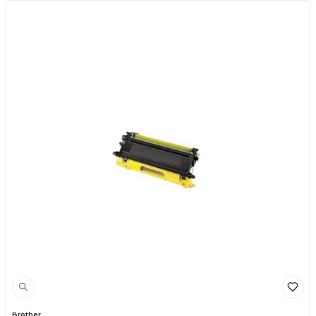
Brother