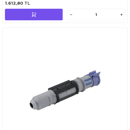
1.612,80
TL