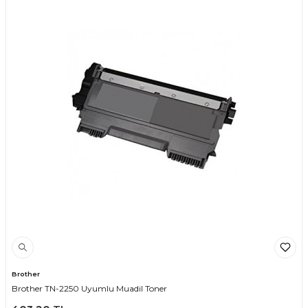
Brother
Brother TN-2250 Uyumlu Muadil Toner