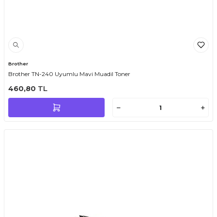
Brother
Brother TN-240 Uyumlu Mavi Muadil Toner
460,80
TL