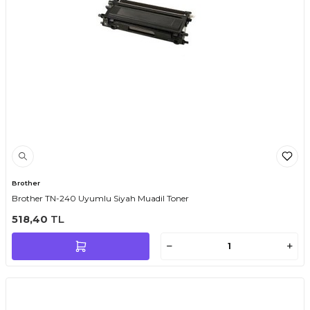
Brother
Brother TN-240 Uyumlu Siyah Muadil Toner
518,40
TL