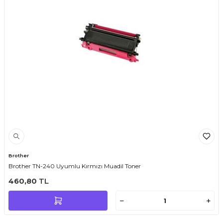
Brother
Brother TN-240 Uyumlu Kırmızı Muadil Toner
460,80
TL