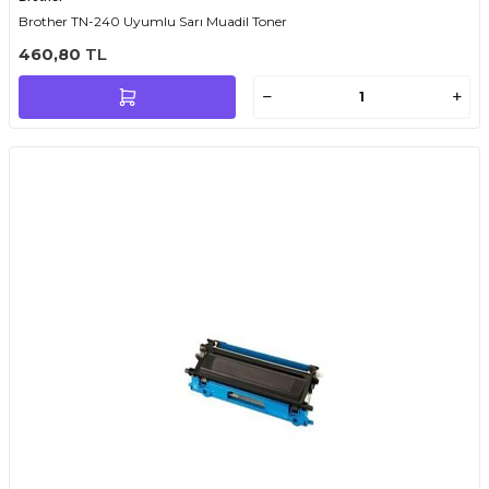
Brother TN-240 Uyumlu Sarı Muadil Toner
460,80
TL