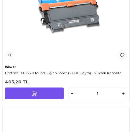
inkwell
Brother TN-2220 Muadil Siyah Toner (2.600 Sayfa) - Yüksek Kapasite
403,20
TL