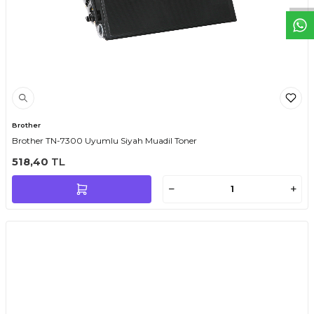
Brother
Brother TN-7300 Uyumlu Siyah Muadil Toner
518,40
TL