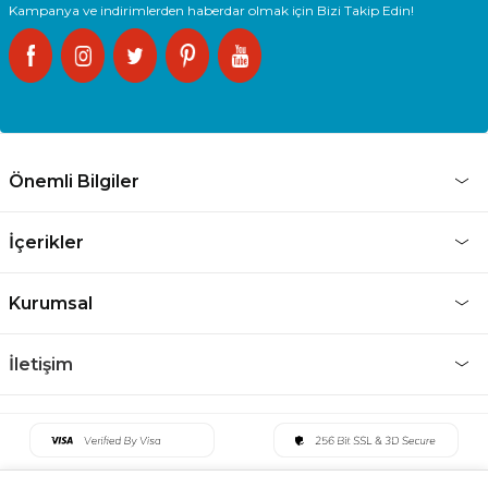
Kampanya ve indirimlerden haberdar olmak için Bizi Takip Edin!
Önemli Bilgiler
İçerikler
Kurumsal
İletişim