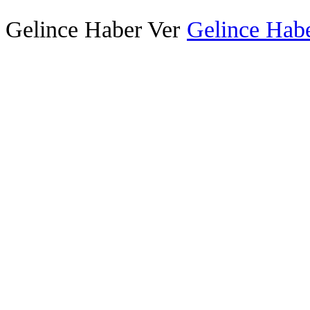
Gelince Haber Ver
Gelince Habe